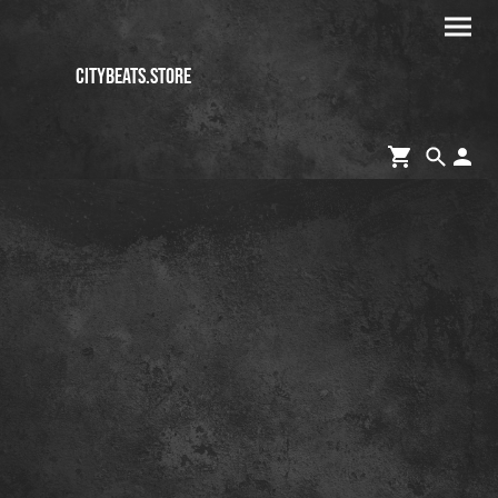
CITYBEATS.STORE