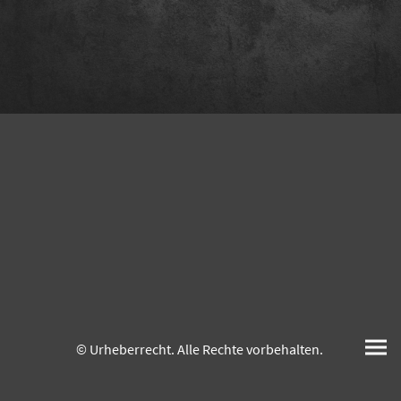
© Urheberrecht. Alle Rechte vorbehalten.