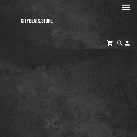
CITYBEATS.STORE