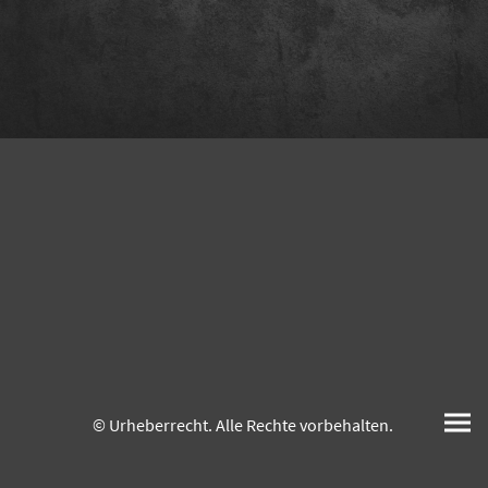
© Urheberrecht. Alle Rechte vorbehalten.